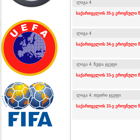
ლიგა 4
საქართველოს 35-ე ეროვნული ჩ
ლიგა 4
საქართველოს 34-ე ეროვნული ჩ
ლიგა 4. ზედა ჯგუფი
საქართველოს 33-ე ეროვნული ჩე
ლიგა 4. თეთრი ჯგუფი
საქართველოს 33-ე ეროვნული ჩ