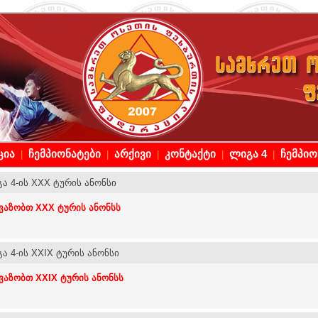
ცია
ჩემპიონატები
არქივი
კონტაქტი
ლიგა 4
ჩემპი
|
|
|
|
|
ა 4-ის XXX ტურის ანონსი
ვაზობთ XXX ტურის ანონსს
ა 4-ის XXIX ტურის ანონსი
ვაზობთ XXIX ტურის ანონსს