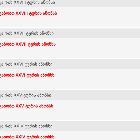
ა 4-ის XXVIII ტურის ანონსი
ვაზობთ XXVIII ტურის ანონსს
ა 4-ის XXVII ტურის ანონსი
ვაზობთ XXVII ტურის ანონსს
ა 4-ის XXVI ტურის ანონსი
ვაზობთ XXVI ტურის ანონსს
ა 4-ის XXV ტურის ანონსი
ვაზობთ XXV ტურის ანონსს
ა 4-ის XXIV ტურის ანონსი
ვაზობთ XXIV ტურის ანონსს