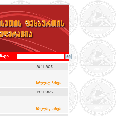
ონატი
20.11.2025
სრულად ნახვა
13.11.2025
სრულად ნახვა