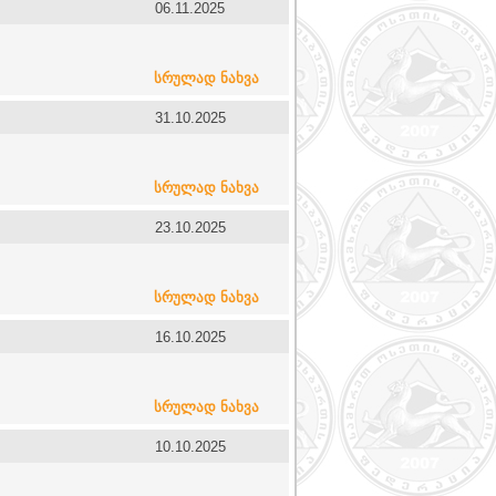
06.11.2025
სრულად ნახვა
31.10.2025
სრულად ნახვა
23.10.2025
სრულად ნახვა
16.10.2025
სრულად ნახვა
10.10.2025