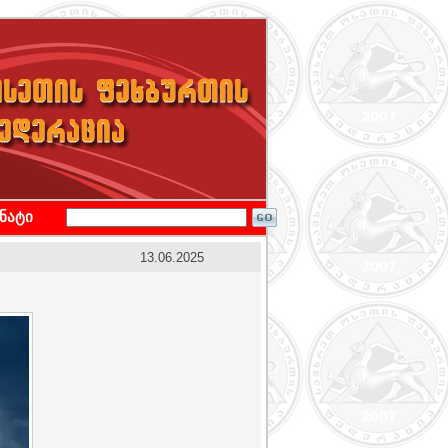
ონატი
13.06.2025