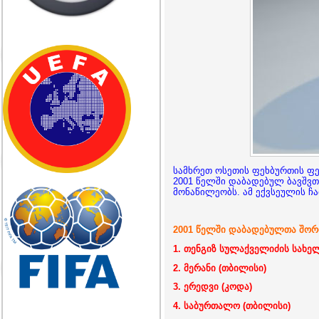
სამხრეთ ოსეთის ფეხბურთის ფე
2001 წელში დაბადებულ ბავშვთ
მონაწილეობს. ამ ექვსეულის ჩ
2001 წელში დაბადებულთა შორი
1. თენგიზ სულაქველიძის სახე
2. მერანი (თბილისი)
3. ერედვი (კოდა)
4. საბურთალო (თბილისი)