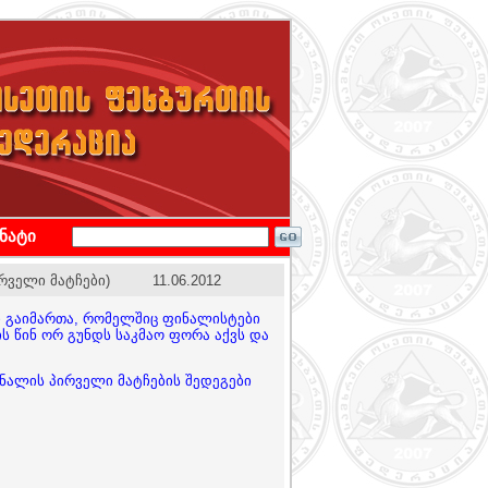
ონატი
რველი მატჩები)
11.06.2012
ი გაიმართა, რომელშიც ფინალისტები
ს წინ ორ გუნდს საკმაო ფორა აქვს და
ნალის პირველი მატჩების შედეგები