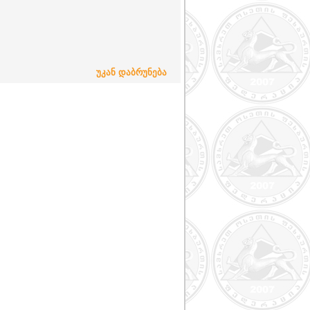
უკან დაბრუნება