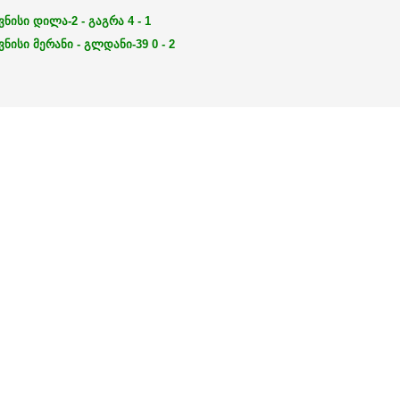
ვნისი
დილა-2 - გაგრა
4 - 1
ვნისი
მერანი - გლდანი-39
0 - 2