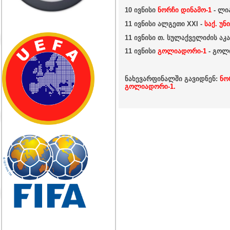
10 ივნისი
ნორჩი დინამო-1
- ლი
11 ივნისი
ალგეთი XXI -
საქ. უნ
11 ივნისი
თ. სულაქველიძის აკა
11 ივნისი
გოლიადორი-1
- გოლ
ნახევარფინალში გავიდნენ:
ნო
გოლიადორი-1.